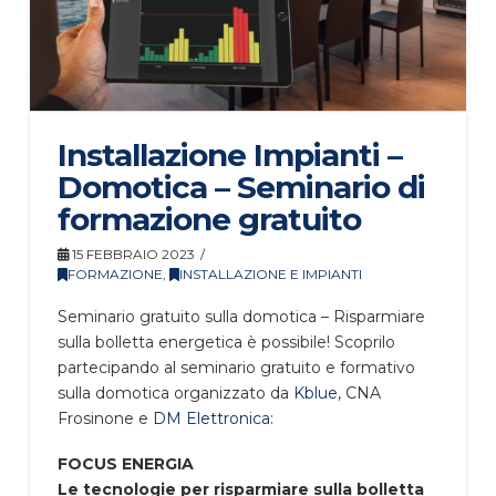
Installazione Impianti –
Domotica – Seminario di
formazione gratuito
15 FEBBRAIO 2023
FORMAZIONE
,
INSTALLAZIONE E IMPIANTI
Seminario gratuito sulla domotica – Risparmiare
sulla bolletta energetica è possibile! Scoprilo
partecipando al seminario gratuito e formativo
sulla domotica organizzato da
Kblue
, CNA
Frosinone e
DM Elettronica
:
FOCUS ENERGIA
Le tecnologie per risparmiare sulla bolletta