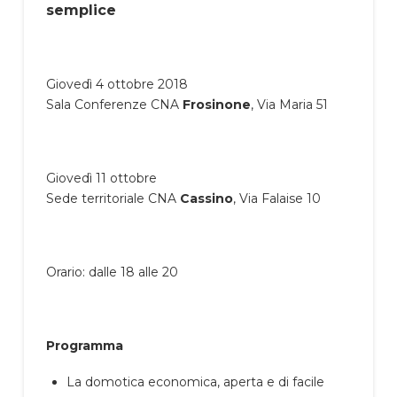
semplice
Giovedì 4 ottobre 2018
Sala Conferenze CNA
Frosinone
, Via Maria 51
Giovedì 11 ottobre
Sede territoriale CNA
Cassino
, Via Falaise 10
Orario: dalle 18 alle 20
Programma
La domotica economica, aperta e di facile