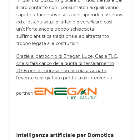
Impiantisti possono giocare un ruolo centrale per
il loro contatto con i consumatori ai quali vanno
sapute offrire nuove soluzioni, aprendo così nuovi
ed allettanti spazi di affari e diversificare così
un’offerta ancora troppo schiacciata
sull’impiantistica tradizionale ed altrettanto
troppo legata alle costruzioni.
Grazie al patrocinio di Enegan Luce, Gas e TLC,
che si farà carico della quota di tesseramento
2018 per le imprese non ancora associate,
l’evento sarà gratuito per tutti gli intervenuti
partner:
Intelligenza artificiale per Domotica