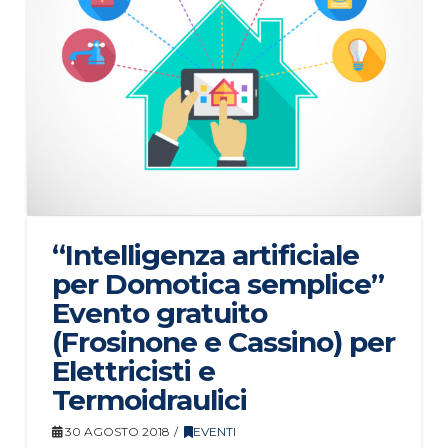
“Intelligenza artificiale
per Domotica semplice”
Evento gratuito
(Frosinone e Cassino) per
Elettricisti e
Termoidraulici
30 AGOSTO 2018
EVENTI