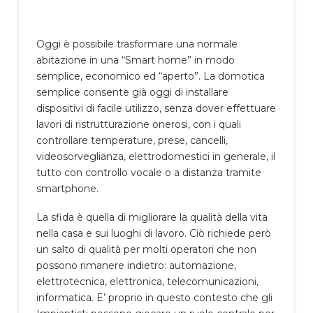
Oggi è possibile trasformare una normale
abitazione in una “Smart home” in modo
semplice, economico ed “aperto”. La domotica
semplice consente già oggi di installare
dispositivi di facile utilizzo, senza dover effettuare
lavori di ristrutturazione onerosi, con i quali
controllare temperature, prese, cancelli,
videosorveglianza, elettrodomestici in generale, il
tutto con controllo vocale o a distanza tramite
smartphone.
La sfida è quella di migliorare la qualità della vita
nella casa e sui luoghi di lavoro. Ciò richiede però
un salto di qualità per molti operatori che non
possono rimanere indietro: automazione,
elettrotecnica, elettronica, telecomunicazioni,
informatica. E’ proprio in questo contesto che gli