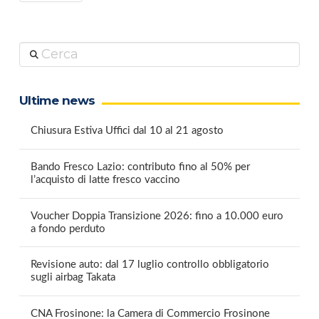
Cerca
Ultime news
Chiusura Estiva Uffici dal 10 al 21 agosto
Bando Fresco Lazio: contributo fino al 50% per
l’acquisto di latte fresco vaccino
Voucher Doppia Transizione 2026: fino a 10.000 euro
a fondo perduto
Revisione auto: dal 17 luglio controllo obbligatorio
sugli airbag Takata
CNA Frosinone: la Camera di Commercio Frosinone