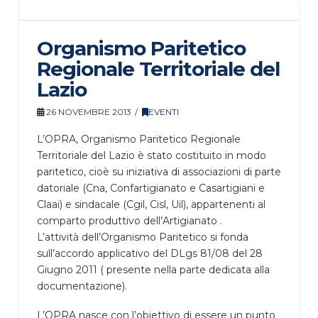
Organismo Paritetico
Regionale Territoriale del
Lazio
26 NOVEMBRE 2013
EVENTI
L’OPRA, Organismo Paritetico Regionale
Territoriale del Lazio è stato costituito in modo
paritetico, cioè su iniziativa di associazioni di parte
datoriale (Cna, Confartigianato e Casartigiani e
Claai) e sindacale (Cgil, Cisl, Uil), appartenenti al
comparto produttivo dell’Artigianato .
L’attività dell’Organismo Paritetico si fonda
sull’accordo applicativo del DLgs 81/08 del 28
Giugno 2011 ( presente nella parte dedicata alla
documentazione).
L’OPRA nasce con l’obiettivo di essere un punto