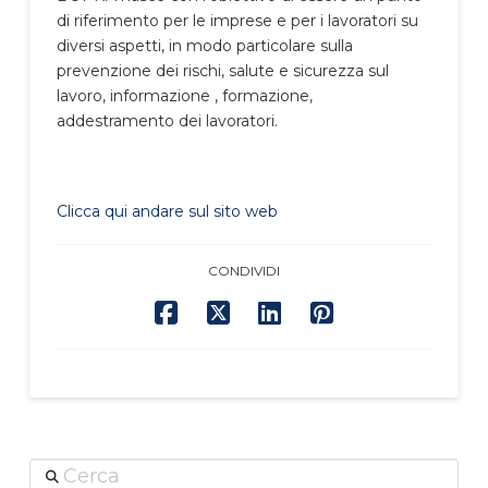
di riferimento per le imprese e per i lavoratori su
diversi aspetti, in modo particolare sulla
prevenzione dei rischi, salute e sicurezza sul
lavoro, informazione , formazione,
addestramento dei lavoratori.
Clicca qui andare sul sito web
CONDIVIDI
Cerca