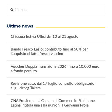
Cerca
Ultime news
Chiusura Estiva Uffici dal 10 al 21 agosto
Bando Fresco Lazio: contributo fino al 50% per
l’acquisto di latte fresco vaccino
Voucher Doppia Transizione 2026: fino a 10.000 euro
a fondo perduto
Revisione auto: dal 17 luglio controllo obbligatorio
sugli airbag Takata
CNA Frosinone: la Camera di Commercio Frosinone
Latina intitola una sala riunioni a Giovanni Proia