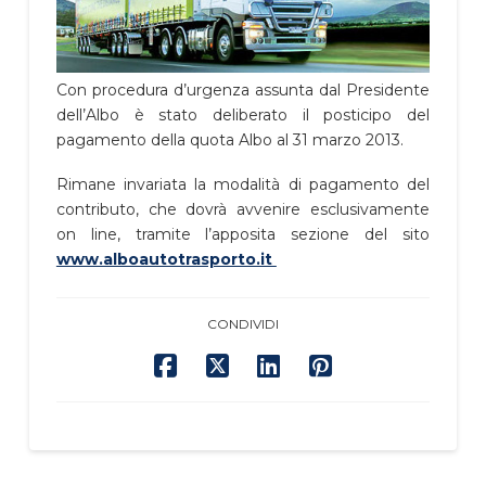
Con procedura d’urgenza assunta dal Presidente
dell’Albo è stato deliberato il posticipo del
pagamento della quota Albo al 31 marzo 2013.
Rimane invariata la modalità di pagamento del
contributo, che dovrà avvenire esclusivamente
on line, tramite l’apposita sezione del sito
www.alboautotrasporto.it
CONDIVIDI