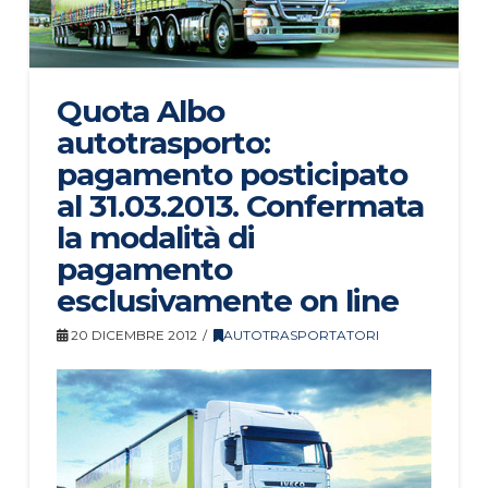
Quota Albo
autotrasporto:
pagamento posticipato
al 31.03.2013. Confermata
la modalità di
pagamento
esclusivamente on line
20 DICEMBRE 2012
AUTOTRASPORTATORI