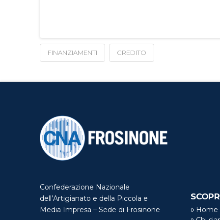
FINANZIAMENTI
CREDITO
Confederazione Nazionale
SCOPR
dell’Artigianato e della Piccola e
Home
Media Impresa – Sede di Frosinone