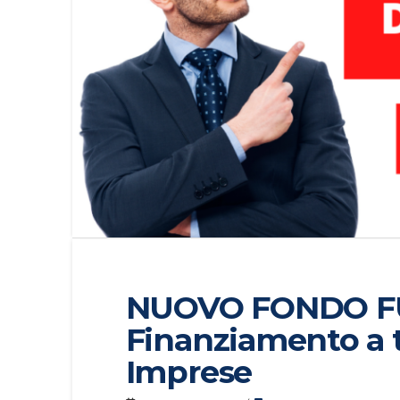
NUOVO FONDO F
Finanziamento a t
Imprese