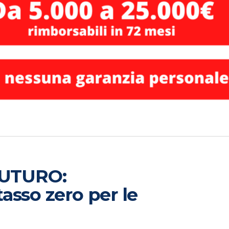
UTURO:
asso zero per le