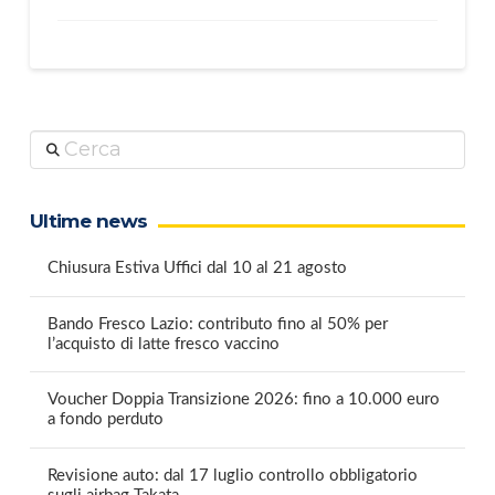
Cerca
Ultime news
Chiusura Estiva Uffici dal 10 al 21 agosto
Bando Fresco Lazio: contributo fino al 50% per
l’acquisto di latte fresco vaccino
Voucher Doppia Transizione 2026: fino a 10.000 euro
a fondo perduto
Revisione auto: dal 17 luglio controllo obbligatorio