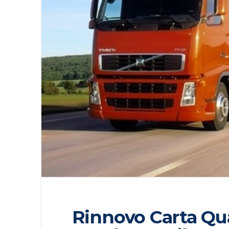
Rinnovo Carta Qua