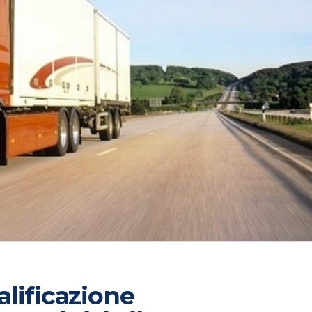
lificazione