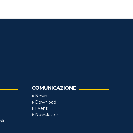
COMUNICAZIONE
News
Download
Eventi
Newsletter
sk