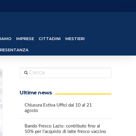
SIAMO
IMPRESE
CITTADINI
MESTIERI
PRESENTANZA
Cerca
Ultime news
Chiusura Estiva Uffici dal 10 al 21
agosto
Bando Fresco Lazio: contributo fino al
50% per l’acquisto di latte fresco vaccino