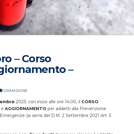
ro – Corso
giornamento –
FORMAZIONE
cembre
2023, con inizio alle ore 14:00, il
CORSO
) e
AGGIORNAMENTO
per addetti alla Prevenzione
 Emergenze (ai sensi del D.M. 2 Settembre 2021 Art. 5