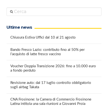
Cerca
Ultime news
Chiusura Estiva Uffici dal 10 al 21 agosto
Bando Fresco Lazio: contributo fino al 50% per
l’acquisto di latte fresco vaccino
Voucher Doppia Transizione 2026: fino a 10.000 euro
a fondo perduto
Revisione auto: dal 17 luglio controllo obbligatorio
sugli airbag Takata
CNA Frosinone: la Camera di Commercio Frosinone
Latina intitola una sala riunioni a Giovanni Proia