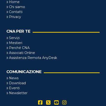
Home
Chi siamo
Contatti
Privacy
CNA PER TE
Servizi
Mestieri
Perché CNA
Associati Online
Assistenza Remota AnyDesk
COMUNICAZIONE
News
Download
Eventi
Newsletter