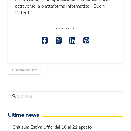
attraverso la piattaforma informatica “ Buoni
Patenti”.
CONDIVIDI
AUTOTRASPORTO
Cerca
Ultime news
Chiusura Estiva Uffici dal 10 al 21 agosto