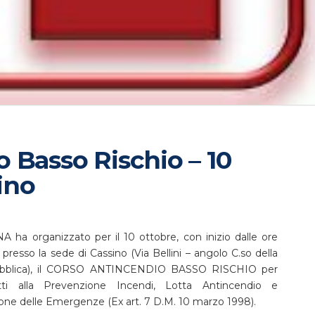
 Basso Rischio – 10
ino
A ha organizzato per il 10 ottobre, con inizio dalle ore
 presso la sede di Cassino (Via Bellini – angolo C.so della
bblica), il CORSO ANTINCENDIO BASSO RISCHIO per
tti alla Prevenzione Incendi, Lotta Antincendio e
one delle Emergenze (Ex art. 7 D.M. 10 marzo 1998).