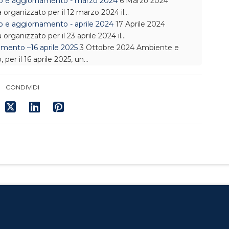
dio e aggiornamento - marzo 2024
6 Marzo 2024
organizzato per il 12 marzo 2024 il…
o e aggiornamento - aprile 2024
17 Aprile 2024
rganizzato per il 23 aprile 2024 il…
amento –16 aprile 2025
3 Ottobre 2024
Ambiente e
per il 16 aprile 2025, un…
CONDIVIDI