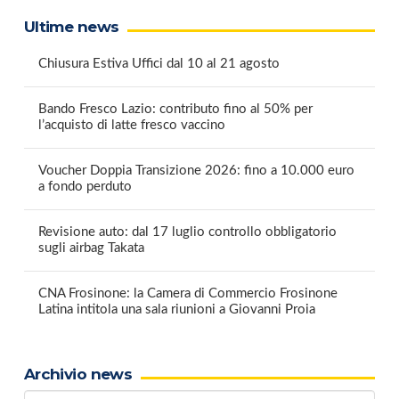
Ultime news
Chiusura Estiva Uffici dal 10 al 21 agosto
Bando Fresco Lazio: contributo fino al 50% per
l’acquisto di latte fresco vaccino
Voucher Doppia Transizione 2026: fino a 10.000 euro
a fondo perduto
Revisione auto: dal 17 luglio controllo obbligatorio
sugli airbag Takata
CNA Frosinone: la Camera di Commercio Frosinone
Latina intitola una sala riunioni a Giovanni Proia
Archivio news
Archivio