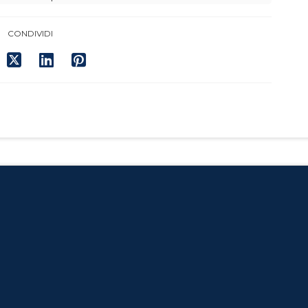
CONDIVIDI