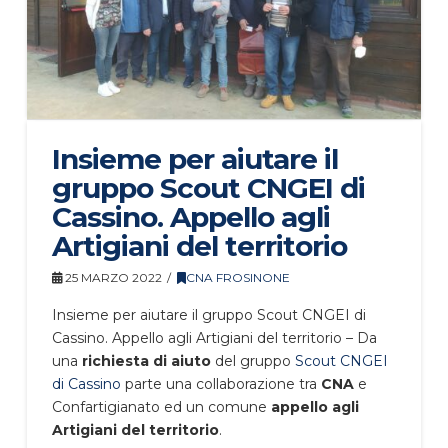
Insieme per aiutare il
gruppo Scout CNGEI di
Cassino. Appello agli
Artigiani del territorio
25 MARZO 2022
CNA FROSINONE
Insieme per aiutare il gruppo Scout CNGEI di
Cassino. Appello agli Artigiani del territorio – Da
una
richiesta di aiuto
del gruppo
Scout CNGEI
di Cassino
parte una collaborazione tra
CNA
e
Confartigianato ed un comune
appello agli
Artigiani del territorio
.