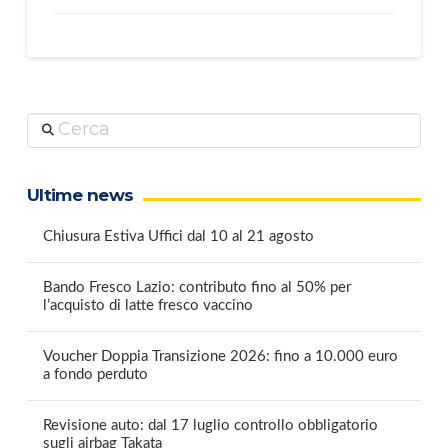
Cerca
Ultime news
Chiusura Estiva Uffici dal 10 al 21 agosto
Bando Fresco Lazio: contributo fino al 50% per
l’acquisto di latte fresco vaccino
Voucher Doppia Transizione 2026: fino a 10.000 euro
a fondo perduto
Revisione auto: dal 17 luglio controllo obbligatorio
sugli airbag Takata