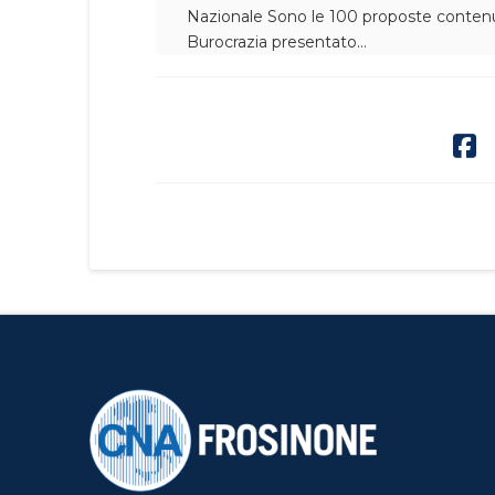
Nazionale
Sono le 100 proposte contenu
Burocrazia presentato…