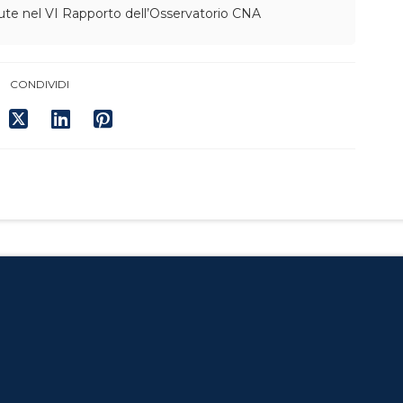
te nel VI Rapporto dell’Osservatorio CNA
CONDIVIDI