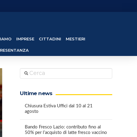
SIAMO
IMPRESE
CITTADINI
MESTIERI
PRESENTANZA
Cerca
Ultime news
Chiusura Estiva Uffici dal 10 al 21
agosto
Bando Fresco Lazio: contributo fino al
50% per l’acquisto di latte fresco vaccino