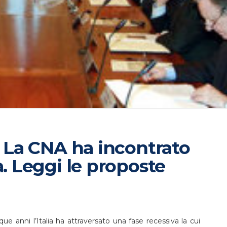
. La CNA ha incontrato
a. Leggi le proposte
que anni l’Italia ha attraversato una fase recessiva la cui