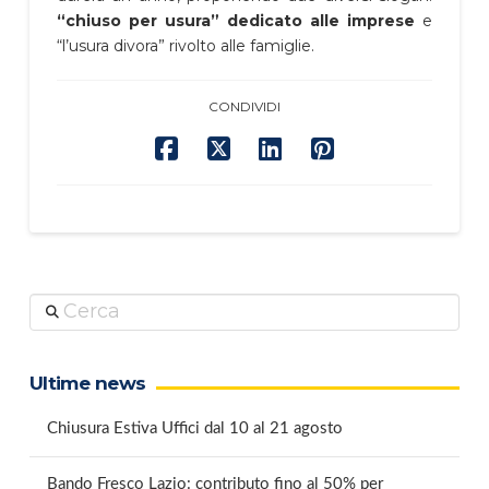
“chiuso per usura” dedicato alle imprese
e
“l’usura divora” rivolto alle famiglie.
CONDIVIDI
Cerca
Ultime news
Chiusura Estiva Uffici dal 10 al 21 agosto
Bando Fresco Lazio: contributo fino al 50% per