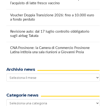
l’acquisto di latte fresco vaccino
Voucher Doppia Transizione 2026: fino a 10.000 euro
a fondo perduto
Revisione auto: dal 17 luglio controllo obbligatorio
sugli airbag Takata
CNA Frosinone: la Camera di Commercio Frosinone
Latina intitola una sala riunioni a Giovanni Proia
Archivio news
Archivio
news
Categorie news
Categorie