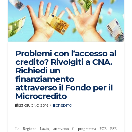
Problemi con l’accesso al
credito? Rivolgiti a CNA.
Richiedi un
finanziamento
attraverso il Fondo per il
Microcredito
23 GIUGNO 2016
CREDITO
La
Regione Lazio, attraverso il programma POR FSE