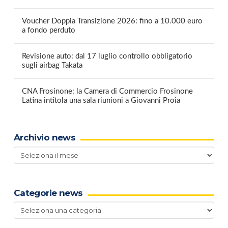
Voucher Doppia Transizione 2026: fino a 10.000 euro
a fondo perduto
Revisione auto: dal 17 luglio controllo obbligatorio
sugli airbag Takata
CNA Frosinone: la Camera di Commercio Frosinone
Latina intitola una sala riunioni a Giovanni Proia
Archivio news
Archivio
news
Categorie news
Categorie
news