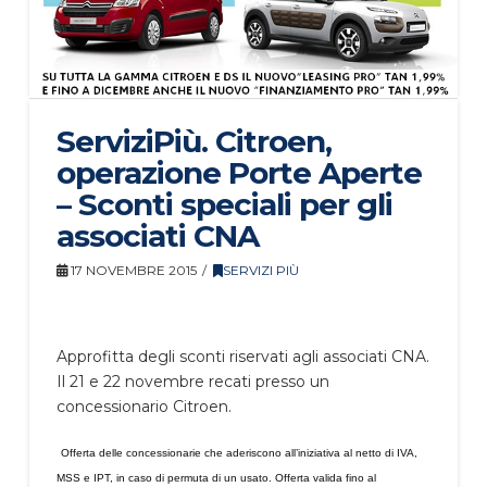
ServiziPiù. Citroen,
operazione Porte Aperte
– Sconti speciali per gli
associati CNA
17 NOVEMBRE 2015
SERVIZI PIÙ
Approfitta degli sconti riservati agli associati CNA.
Il 21 e 22 novembre recati presso un
concessionario Citroen.
Offerta delle concessionarie che aderiscono all’iniziativa al netto di IVA,
MSS e IPT, in caso di permuta di un usato.
Offerta valida fino al