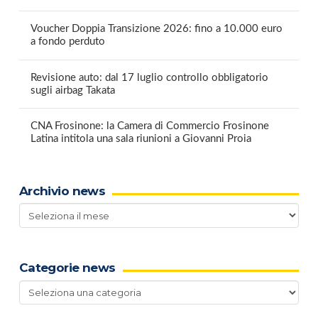
Voucher Doppia Transizione 2026: fino a 10.000 euro
a fondo perduto
Revisione auto: dal 17 luglio controllo obbligatorio
sugli airbag Takata
CNA Frosinone: la Camera di Commercio Frosinone
Latina intitola una sala riunioni a Giovanni Proia
Archivio news
Archivio
news
Categorie news
Categorie
news