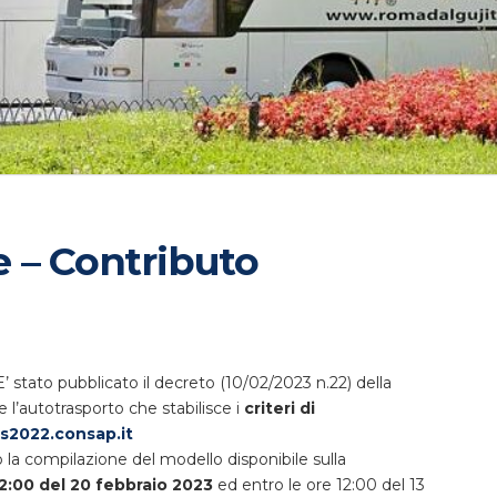
 – Contributo
 stato pubblicato il decreto (10/02/2023 n.22) della
 l’autotrasporto che stabilisce i
criteri di
s2022.consap.it
 la compilazione del modello disponibile sulla
12:00 del 20 febbraio 2023
ed entro le ore 12:00 del 13