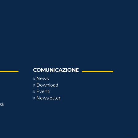
COMUNICAZIONE
News
Download
Eventi
Newsletter
sk