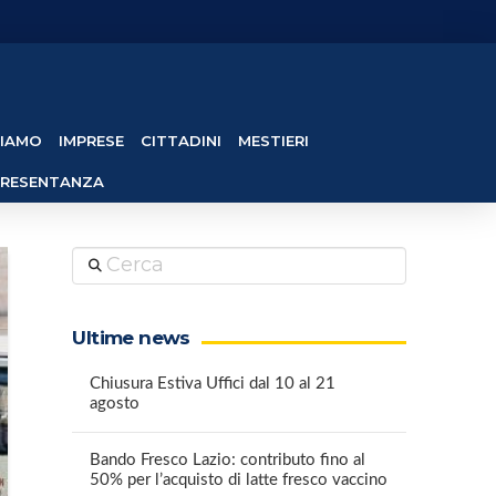
SIAMO
IMPRESE
CITTADINI
MESTIERI
PRESENTANZA
Cerca
Ultime news
Chiusura Estiva Uffici dal 10 al 21
agosto
Bando Fresco Lazio: contributo fino al
50% per l’acquisto di latte fresco vaccino