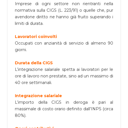
Imprese di ogni settore non rientranti nella
normativa sulla CIGS (L. 223/91) o quelle che, pur
avendone diritto ne hanno già fruito superando i
limiti di durata.
Lavoratori coinvolti
Occupati con anzianità di servizio di almeno 90
giorni.
Durata della CIGS
L’integrazione salariale spetta ai lavoratori per le
ore di lavoro non prestate, sino ad un massimo di
40 ore settimanali.
Integrazione salariale
L’importo della CIGS in deroga è pari al
massimale di costo orario definito dall’INPS (circa
80%).