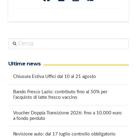
Cerca
Ultime news
Chiusura Estiva Uffici dal 10 al 21 agosto
Bando Fresco Lazio: contributo fino al 50% per
l’acquisto di latte fresco vaccino
Voucher Doppia Transizione 2026: fino a 10.000 euro
a fondo perduto
Revisione auto: dal 17 luglio controllo obbligatorio