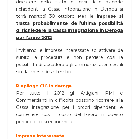
discutere dello stato di crisi delle aziende
richiedenti la Cassa Integrazione in Deroga si
terrà martedì 30 ottobre.
Per le imprese si
tratta probabilmente dell’ultima possibilità
di richiedere la Cassa Integrazione in Deroga
per l’anno 2012
.
Invitiamo le imprese interessate ad attivare da
subito la procedura e non perdere così la
possibilità di accedere agli ammortizzatori sociali
sin dal mese di settembre.
Riepilogo CIG in deroga
Per tutto il 2012 gli Artigiani, PMI e
Commercianti in difficoltà possono ricorrere alla
Cassa integrazione per i propri dipendenti e
contenere così il costo del lavoro in questo
periodo di crisi economica.
Imprese interessate