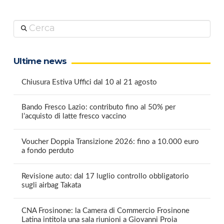
Cerca
Ultime news
Chiusura Estiva Uffici dal 10 al 21 agosto
Bando Fresco Lazio: contributo fino al 50% per
l’acquisto di latte fresco vaccino
Voucher Doppia Transizione 2026: fino a 10.000 euro
a fondo perduto
Revisione auto: dal 17 luglio controllo obbligatorio
sugli airbag Takata
CNA Frosinone: la Camera di Commercio Frosinone
Latina intitola una sala riunioni a Giovanni Proia