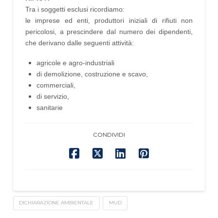
Tra i soggetti esclusi ricordiamo:
le imprese ed enti, produttori iniziali di rifiuti non
pericolosi, a prescindere dal numero dei dipendenti,
che derivano dalle seguenti attività:
agricole e agro-industriali
di demolizione, costruzione e scavo,
commerciali,
di servizio,
sanitarie
CONDIVIDI
DICHIARAZIONE AMBIENTALE
MUD