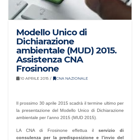
Modello Unico di
Dichiarazione
ambientale (MUD) 2015.
Assistenza CNA
Frosinone
10 APRILE 2015
CNA NAZIONALE
Il prossimo 30 aprile 2015 scadrà il termine ultimo per
la presentazione del Modello Unico di Dichiarazione
ambientale per l’anno 2015 (MUD 2015).
LA CNA di Frosinone effettua il
servizio di
consulenza per la predisposizione e l’invio del