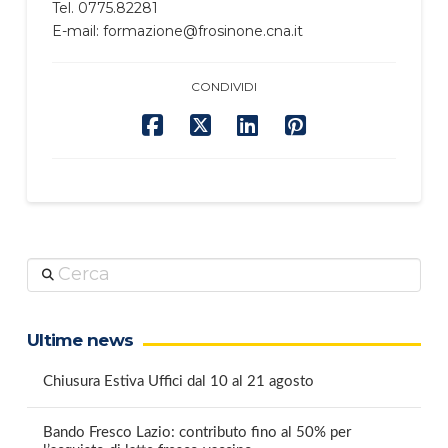
Tel. 0775.82281
E-mail: formazione@frosinone.cna.it
CONDIVIDI
Cerca
Ultime news
Chiusura Estiva Uffici dal 10 al 21 agosto
Bando Fresco Lazio: contributo fino al 50% per