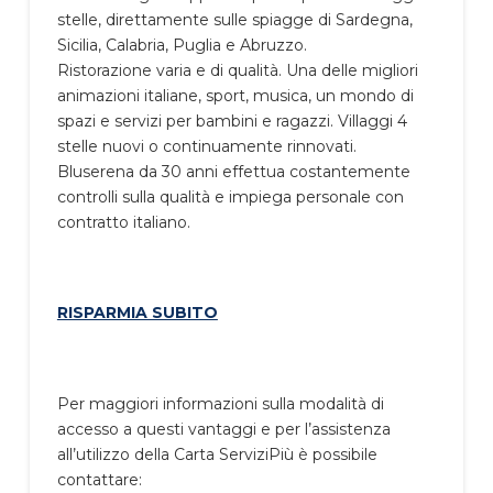
stelle, direttamente sulle spiagge di Sardegna,
Sicilia, Calabria, Puglia e Abruzzo.
Ristorazione varia e di qualità. Una delle migliori
animazioni italiane, sport, musica, un mondo di
spazi e servizi per bambini e ragazzi. Villaggi 4
stelle nuovi o continuamente rinnovati.
Bluserena da 30 anni effettua costantemente
controlli sulla qualità e impiega personale con
contratto italiano.
RISPARMIA SUBITO
Per maggiori informazioni sulla modalità di
accesso a questi vantaggi e per l’assistenza
all’utilizzo della Carta ServiziPiù è possibile
contattare: