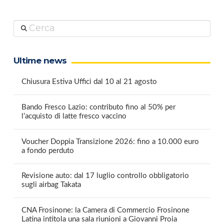
Cerca
Ultime news
Chiusura Estiva Uffici dal 10 al 21 agosto
Bando Fresco Lazio: contributo fino al 50% per
l’acquisto di latte fresco vaccino
Voucher Doppia Transizione 2026: fino a 10.000 euro
a fondo perduto
Revisione auto: dal 17 luglio controllo obbligatorio
sugli airbag Takata
CNA Frosinone: la Camera di Commercio Frosinone
Latina intitola una sala riunioni a Giovanni Proia