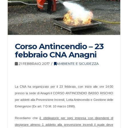
Corso Antincendio – 23
febbraio CNA Anagni
21 FEBBRAIO 2017
AMBIENTE E SICUREZZA
La CNA ha organizzato per il 23 febbraio, con inizio alle ore 14:00
presso la sede di Anagni il CORSO ANTINCENDIO BASSO RISCHIO
per addetti alla Prevenzione Incendi, Lotta Antincendio e Gestione delle
Emergenze (Ex art. 7 D.M. 10 marzo 1998).
Ricordiamo che
è obbligatorio per ogni impresa con dipendenti di
designare almeno 1 addetto alla prevenzione incendi il quale deve